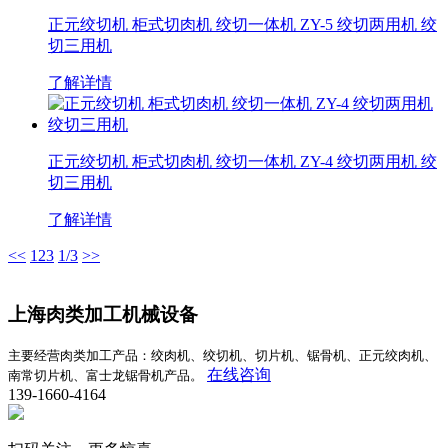
正元绞切机 柜式切肉机 绞切一体机 ZY-5 绞切两用机 绞
切三用机
了解详情
正元绞切机 柜式切肉机 绞切一体机 ZY-4 绞切两用机 绞
切三用机
了解详情
<<
1
2
3
1/3
>>
上海肉类加工机械设备
主要经营肉类加工产品：绞肉机、绞切机、切片机、锯骨机、正元绞肉机、
在线咨询
南常切片机、富士龙锯骨机产品。
139-1660-4164