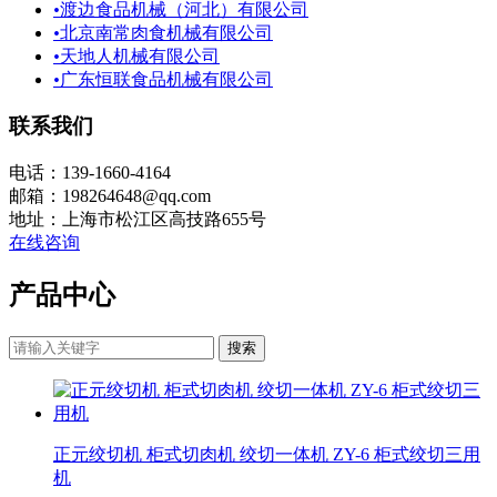
•
渡边食品机械（河北）有限公司
•
北京南常肉食机械有限公司
•
天地人机械有限公司
•
广东恒联食品机械有限公司
联系我们
电话：139-1660-4164
邮箱：198264648@qq.com
地址：上海市松江区高技路655号
在线咨询
产品中心
搜索
正元绞切机 柜式切肉机 绞切一体机 ZY-6 柜式绞切三用
机