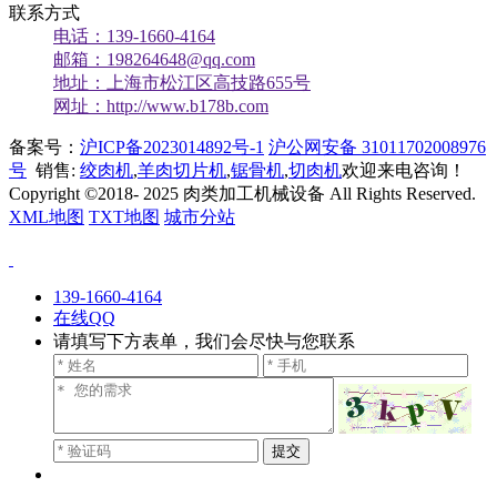
联系方式
电话：139-1660-4164
邮箱：198264648@qq.com
地址：上海市松江区高技路655号
网址：http://www.b178b.com
备案号：
沪ICP备2023014892号-1
沪公网安备 31011702008976
号
销售:
绞肉机
,
羊肉切片机
,
锯骨机
,
切肉机
欢迎来电咨询！
Copyright ©2018- 2025 肉类加工机械设备 All Rights Reserved.
XML地图
TXT地图
城市分站
139-1660-4164
在线QQ
请填写下方表单，我们会尽快与您联系